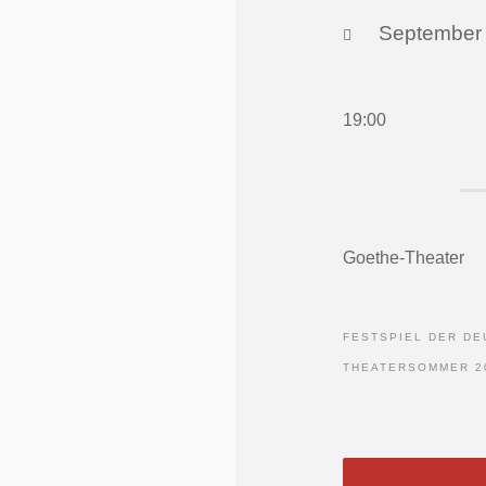
September
19:00
Goethe-Theater
FESTSPIEL DER D
THEATERSOMMER 2