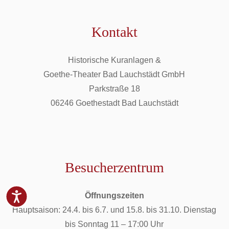
Kontakt
Historische Kuranlagen &
Goethe-Theater Bad Lauchstädt GmbH
Parkstraße 18
06246 Goethestadt Bad Lauchstädt
Besucherzentrum
Öffnungszeiten
Hauptsaison: 24.4. bis 6.7. und 15.8. bis 31.10. Dienstag
bis Sonntag 11 – 17:00 Uhr