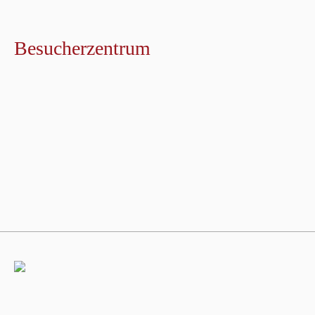
Besucherzentrum