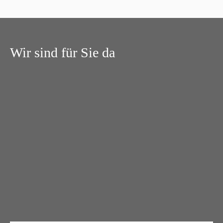
Wir sind für Sie da