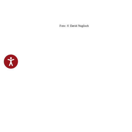
Foto: © David Nuglisch