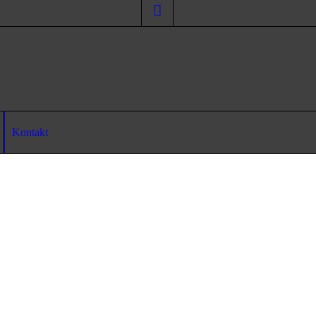
Kontakt