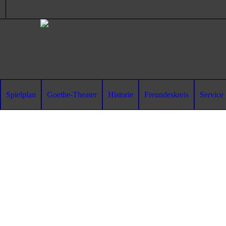
Spielplan
Goethe-Theater
Historie
Freundeskreis
Service