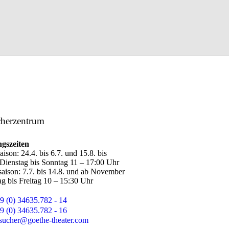
herzentrum
gszeiten
ison: 24.4. bis 6.7. und 15.8. bis
 Dienstag bis Sonntag 11 – 17:00 Uhr
aison: 7.7. bis 14.8. und ab November
ag bis Freitag 10 – 15:30 Uhr
9 (0) 34635.782 - 14
9 (0) 34635.782 - 16
sucher@goethe-theater.com