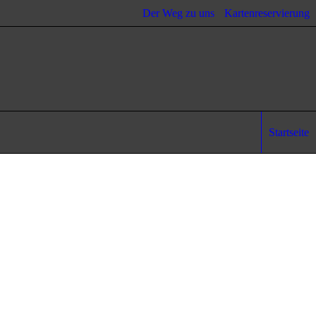
Der Weg zu uns
Kartenreservierung
Startseite