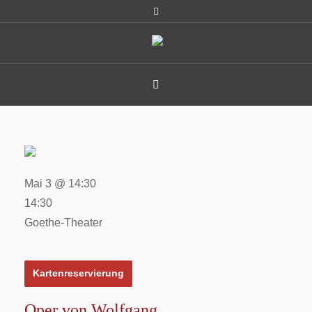
Mai 3 @ 14:30
14:30
Goethe-Theater
Kartenreservierung
Oper von Wolfgang