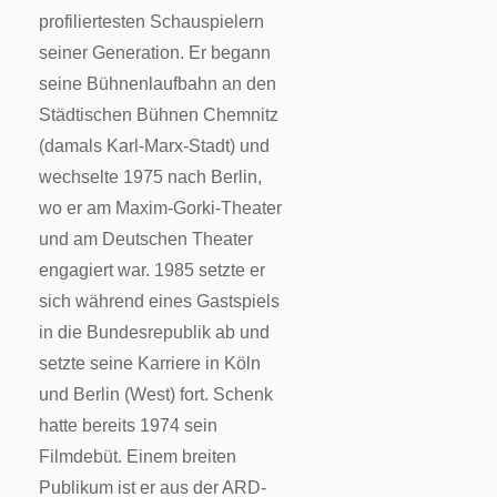
profiliertesten Schauspielern
seiner Generation. Er begann
seine Bühnenlaufbahn an den
Städtischen Bühnen Chemnitz
(damals Karl-Marx-Stadt) und
wechselte 1975 nach Berlin,
wo er am Maxim-Gorki-Theater
und am Deutschen Theater
engagiert war. 1985 setzte er
sich während eines Gastspiels
in die Bundesrepublik ab und
setzte seine Karriere in Köln
und Berlin (West) fort. Schenk
hatte bereits 1974 sein
Filmdebüt. Einem breiten
Publikum ist er aus der ARD-