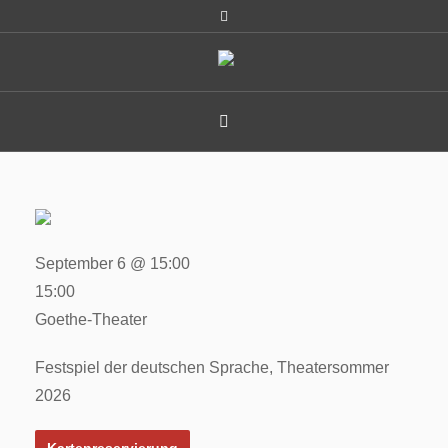
September 6 @ 15:00
15:00
Goethe-Theater
Festspiel der deutschen Sprache, Theatersommer
2026