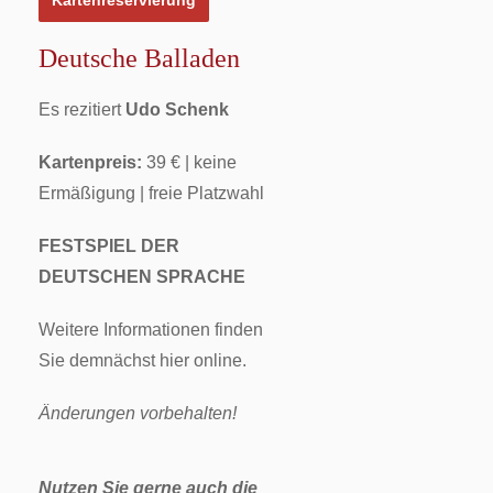
Kartenreservierung
Deutsche Balladen
Es rezitiert
Udo Schenk
Kartenpreis:
39 € | keine
Ermäßigung | freie Platzwahl
FESTSPIEL DER
DEUTSCHEN SPRACHE
Weitere Informationen finden
Sie demnächst hier online.
Änderungen vorbehalten!
Nutzen Sie gerne auch die