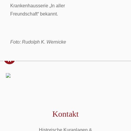
Krankenhausserie „In aller
Freundschaft“ bekannt.
Foto: Rudolph K. Wernicke
Kontakt
Historische Kuranlagen &