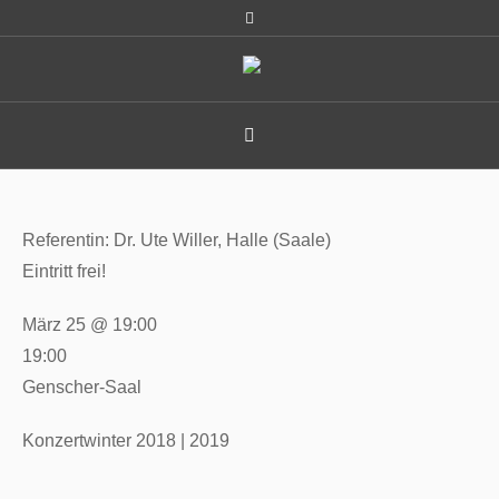
Referentin: Dr. Ute Willer, Halle (Saale)
Eintritt frei!
März 25 @ 19:00
19:00
Genscher-Saal
Konzertwinter 2018 | 2019