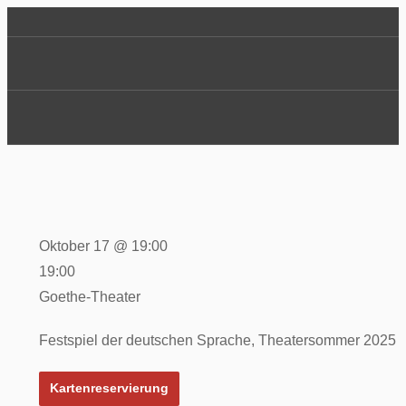
Oktober 17 @ 19:00
19:00
Goethe-Theater
Festspiel der deutschen Sprache, Theatersommer 2025
Kartenreservierung