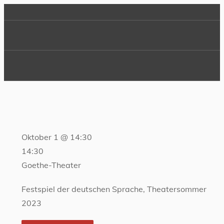
Oktober 1 @ 14:30
14:30
Goethe-Theater
Festspiel der deutschen Sprache, Theatersommer
2023