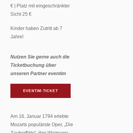
€ | Platz mit eingeschränkter
Sicht 25 €
Kinder haben Zutritt ab 7
Jahre!
Nutzen Sie gerne auch die
Ticketbuchung über
unseren Partner eventim
EVENTIM-TICKET
Am 16. Januar 1794 erlebte
Mozarts populärste Oper, „Die
Zauberflöte“, ihre Weimarer