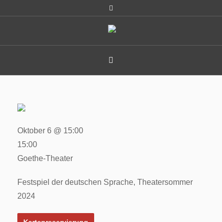
Oktober 6 @ 15:00
15:00
Goethe-Theater
Festspiel der deutschen Sprache, Theatersommer
2024