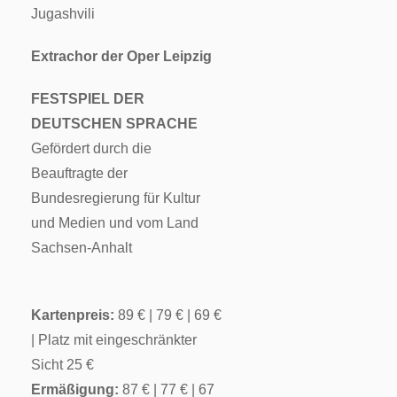
Jugashvili
Extrachor der Oper Leipzig
FESTSPIEL DER
DEUTSCHEN SPRACHE
Gefördert durch die
Beauftragte der
Bundesregierung für Kultur
und Medien und vom Land
Sachsen-Anhalt
Kartenpreis:
89 € | 79 € | 69 €
| Platz mit eingeschränkter
Sicht 25 €
Ermäßigung:
87 € | 77 € | 67