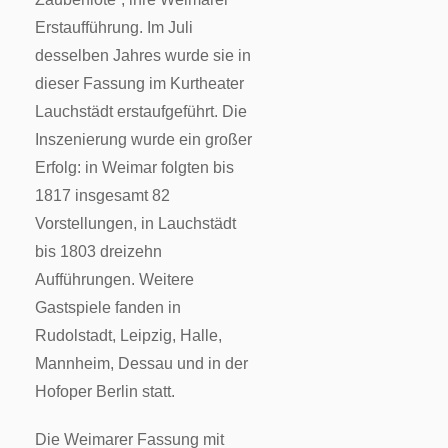
Erstaufführung. Im Juli
desselben Jahres wurde sie in
dieser Fassung im Kurtheater
Lauchstädt erstaufgeführt. Die
Inszenierung wurde ein großer
Erfolg: in Weimar folgten bis
1817 insgesamt 82
Vorstellungen, in Lauchstädt
bis 1803 dreizehn
Aufführungen. Weitere
Gastspiele fanden in
Rudolstadt, Leipzig, Halle,
Mannheim, Dessau und in der
Hofoper Berlin statt.
Die Weimarer Fassung mit