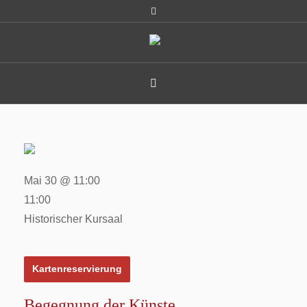
Mai 30 @ 11:00
11:00
Historischer Kursaal
Kartenreservierung
Begegnung der Künste