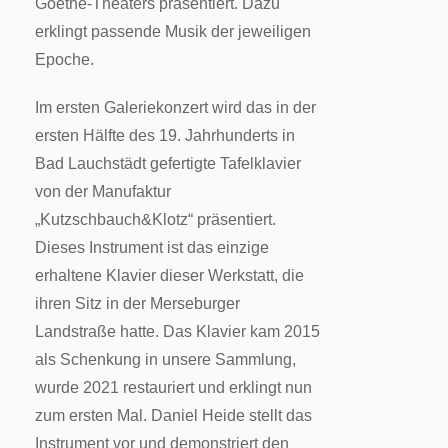
Goethe-Theaters präsentiert. Dazu
erklingt passende Musik der jeweiligen
Epoche.
Im ersten Galeriekonzert wird das in der
ersten Hälfte des 19. Jahrhunderts in
Bad Lauchstädt gefertigte Tafelklavier
von der Manufaktur
„Kutzschbauch&Klotz“ präsentiert.
Dieses Instrument ist das einzige
erhaltene Klavier dieser Werkstatt, die
ihren Sitz in der Merseburger
Landstraße hatte. Das Klavier kam 2015
als Schenkung in unsere Sammlung,
wurde 2021 restauriert und erklingt nun
zum ersten Mal. Daniel Heide stellt das
Instrument vor und demonstriert den