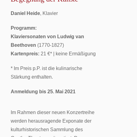
Daniel Heide
, Klavier
Programm:
Klaviersonaten von Ludwig van
Beethoven
(1770-1827)
Kartenpreis:
21 €* | keine Ermäßigung
* Im Preis p.P. ist die kulinarische
Stärkung enthalten.
Anmeldung bis 25. Mai 2021
Im Rahmen dieser neuen Konzertreihe
werden herausragende Exponate der
kulturhistorischen Sammlung des