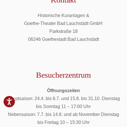
Historische Kuranlagen &
Goethe-Theater Bad Lauchstädt GmbH
Parkstraße 18
06246 Goethestadt Bad Lauchstädt
Besucherzentrum
Öffnungszeiten
Hauptsaison: 24.4. bis 6.7. und 15.8. bis 31.10. Dienstag
bis Sonntag 11 – 17:00 Uhr
Nebensaison: 7.7. bis 14.8. und ab November Dienstag
bis Freitag 10 – 15:30 Uhr