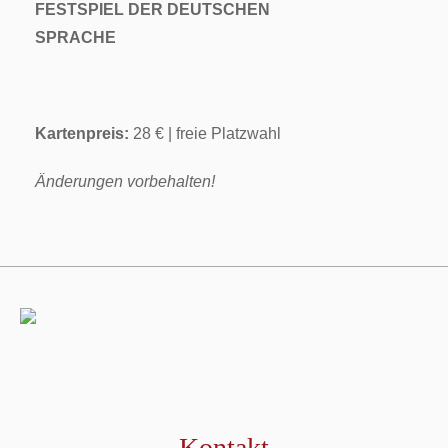
FESTSPIEL DER DEUTSCHEN
SPRACHE
Kartenpreis:
28 € | freie Platzwahl
Änderungen vorbehalten!
Kontakt