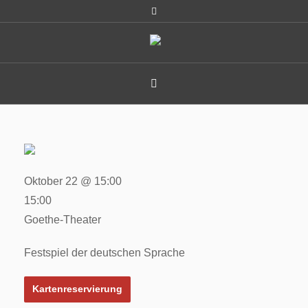
Oktober 22 @ 15:00
15:00
Goethe-Theater
Festspiel der deutschen Sprache
Kartenreservierung