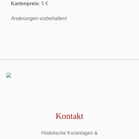
Kartenpreis:
5 €
Änderungen vorbehalten!
Kontakt
Historische Kuranlagen &