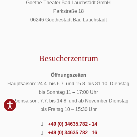
Goethe-Theater Bad Lauchstädt GmbH
Parkstraße 18
06246 Goethestadt Bad Lauchstädt
Besucherzentrum
Öffnungszeiten
Hauptsaison: 24.4. bis 6.7. und 15.8. bis 31.10. Dienstag
bis Sonntag 11 – 17:00 Uhr
Nebensaison: 7.7. bis 14.8. und ab November Dienstag
bis Freitag 10 – 15:30 Uhr
+49 (0) 34635.782 - 14
+49 (0) 34635.782 - 16