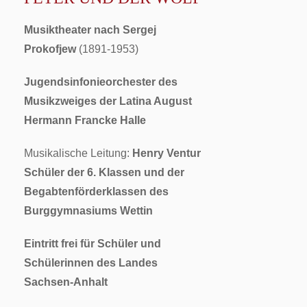
Musiktheater nach Sergej
Prokofjew
(1891-1953)
Jugendsinfonieorchester des
Musikzweiges der Latina August
Hermann Francke Halle
Musikalische Leitung:
Henry Ventur
Schüler der 6. Klassen und der
Begabtenförderklassen des
Burggymnasiums Wettin
Eintritt frei für Schüler und
Schülerinnen des Landes
Sachsen-Anhalt