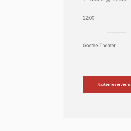
12:00
Goethe-Theater
Kartenreservier