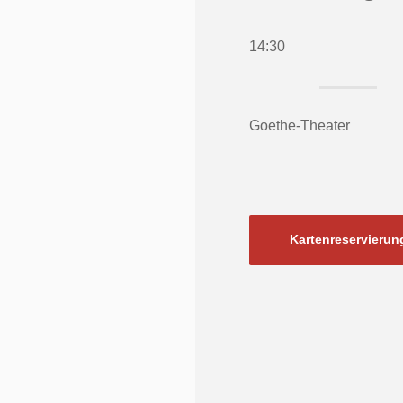
14:30
Goethe-Theater
Kartenreservierun