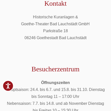
Kontakt
Historische Kuranlagen &
Goethe-Theater Bad Lauchstädt GmbH
Parkstraße 18
06246 Goethestadt Bad Lauchstädt
Besucherzentrum
Öffnungszeiten
Hauptsaison: 24.4. bis 6.7. und 15.8. bis 31.10. Dienstag
bis Sonntag 11 – 17:00 Uhr
Nebensaison: 7.7. bis 14.8. und ab November Dienstag
bis Freitag 10 – 15:30 Uhr