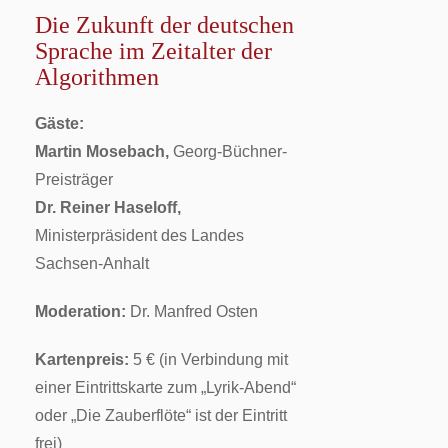
Die Zukunft der deutschen
Sprache im Zeitalter der
Algorithmen
Gäste:
Martin Mosebach,
Georg-Büchner-
Preisträger
Dr. Reiner Haseloff,
Ministerpräsident des Landes
Sachsen-Anhalt
Moderation:
Dr. Manfred Osten
Kartenpreis:
5 € (in Verbindung mit
einer Eintrittskarte zum „Lyrik-Abend“
oder „Die Zauberflöte“ ist der Eintritt
frei)