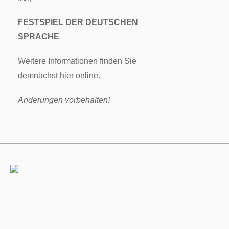
FESTSPIEL DER DEUTSCHEN
SPRACHE
Weitere Informationen finden Sie
demnächst hier online.
Änderungen vorbehalten!