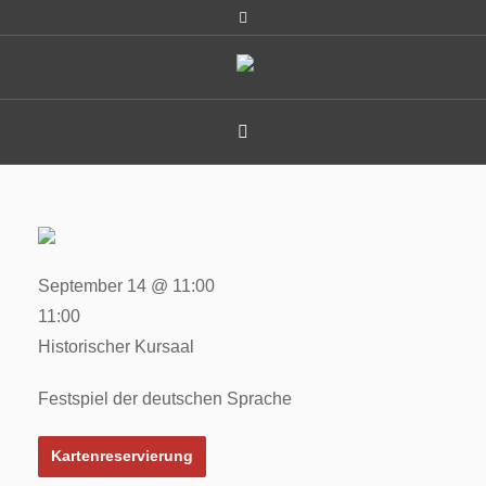
September 14 @ 11:00
11:00
Historischer Kursaal
Festspiel der deutschen Sprache
Kartenreservierung