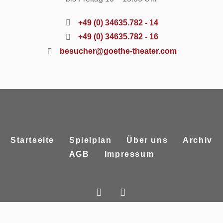
+49 (0) 34635.782 - 14
+49 (0) 34635.782 - 16
besucher@goethe-theater.com
Startseite
Spielplan
Über uns
Archiv
AGB
Impressum