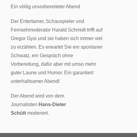
Ein völlig unvorbereiteter Abend
Der Entertainer, Schauspieler und
Fernsehmoderator Harald Schmidt trifft auf
Gregor Gysi und sie haben sich immer viel
zu erzählen. Es erwartet Sie ein spontaner
Schwatz, ein Gespräch ohne
Vorbereitung, dafür aber mit umso mehr
guter Laune und Humor. Ein garantiert
unterhaltsamer Abend!
Der Abend wird von dem
Journalisten
Hans-Dieter
Schütt
moderiert.