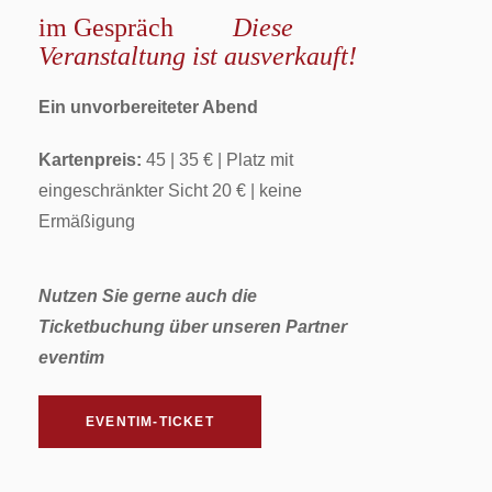
im Gespräch
Diese
Veranstaltung ist ausverkauft!
Ein unvorbereiteter Abend
Kartenpreis:
45 | 35 € | Platz mit
eingeschränkter Sicht 20 € | keine
Ermäßigung
Nutzen Sie gerne auch die
Ticketbuchung über unseren Partner
eventim
EVENTIM-TICKET