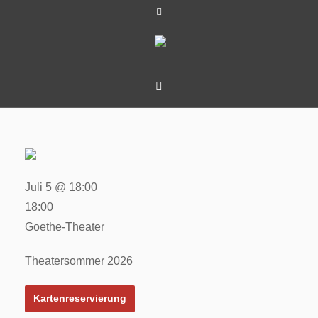
Juli 5 @ 18:00
18:00
Goethe-Theater
Theatersommer 2026
Kartenreservierung