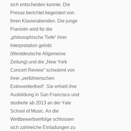
sich entscheiden konnte. Die
Presse berichtet begeistert von
Ihren Klavierabenden. Die junge
Pianistin wird für die
„philosophische Tiefe“ ihrer
Interpretation gelobt
(Westdeutsche Allgemeine
Zeitung) und die „New York
Concert Review“ schwärmt von
ihrer „verführerischen
Extrovertiertheit“. Sie erhielt ihre
Ausbildung in San Francisco und
studierte ab 2013 an der Yale
School of Music. An die
Wettbewerbserfolge schlossen
sich zahlreiche Einladungen zu