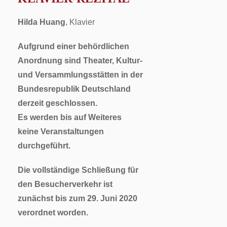
Hilda Huang
, Klavier
Aufgrund einer behördlichen
Anordnung sind Theater, Kultur-
und Versammlungsstätten in der
Bundesrepublik Deutschland
derzeit geschlossen.
Es werden bis auf Weiteres
keine Veranstaltungen
durchgeführt.
Die vollständige Schließung für
den Besucherverkehr ist
zunächst bis zum 29. Juni 2020
verordnet worden.