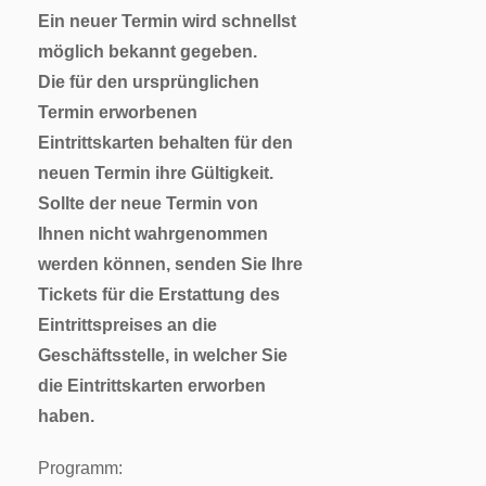
Ein neuer Termin wird schnellst
möglich bekannt gegeben.
Die für den ursprünglichen
Termin erworbenen
Eintrittskarten behalten für den
neuen Termin ihre Gültigkeit.
Sollte der neue Termin von
Ihnen nicht wahrgenommen
werden können, senden Sie Ihre
Tickets für die Erstattung des
Eintrittspreises an die
Geschäftsstelle, in welcher Sie
die Eintrittskarten erworben
haben.
Programm: