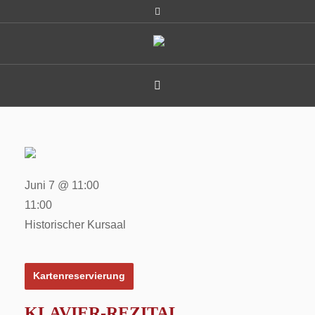
Juni 7 @ 11:00
11:00
Historischer Kursaal
Kartenreservierung
KLAVIER-REZITAL