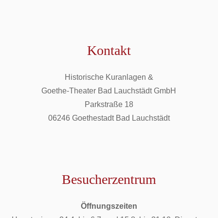
Kontakt
Historische Kuranlagen &
Goethe-Theater Bad Lauchstädt GmbH
Parkstraße 18
06246 Goethestadt Bad Lauchstädt
Besucherzentrum
Öffnungszeiten