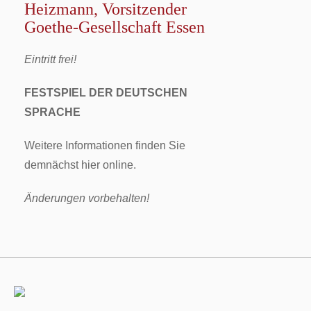
Heizmann, Vorsitzender
Goethe-Gesellschaft Essen
Eintritt frei!
FESTSPIEL DER DEUTSCHEN
SPRACHE
Weitere Informationen finden Sie
demnächst hier online.
Änderungen vorbehalten!