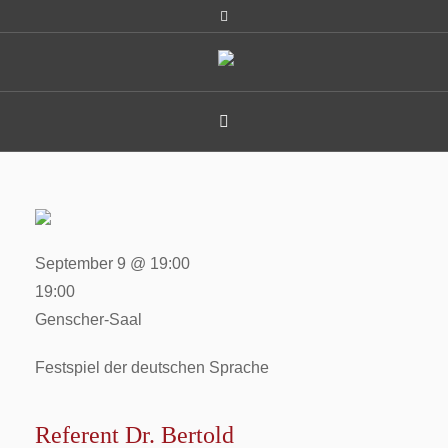
September 9 @ 19:00
19:00
Genscher-Saal
Festspiel der deutschen Sprache
Referent Dr. Bertold