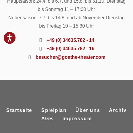
Hauptsaison: 24.4. bis 6.7. und 15.8. bis 31.10. Dienstag
bis Sonntag 11 – 17:00 Uhr
Nebensaison: 7.7. bis 14.8. und ab November Dienstag
bis Freitag 10 – 15:30 Uhr
+49 (0) 34635.782 - 14
+49 (0) 34635.782 - 16
besucher@goethe-theater.com
Startseite
Spielplan
Über uns
Archiv
AGB
Impressum