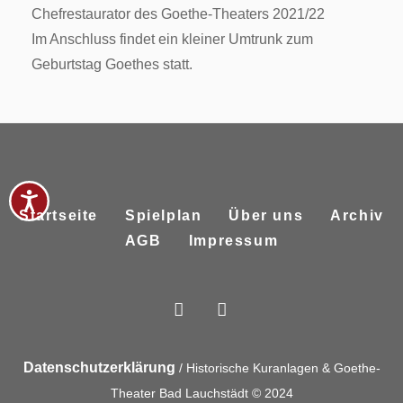
Chefrestaurator des Goethe-Theaters 2021/22
Im Anschluss findet ein kleiner Umtrunk zum
Geburtstag Goethes statt.
Startseite
Spielplan
Über uns
Archiv
AGB
Impressum
Datenschutzerklärung
/ Historische Kuranlagen & Goethe-
Theater Bad Lauchstädt © 2024