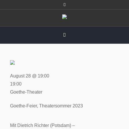
August 28 @ 19:00
19:00
Goethe-Theater
Goethe-Feier, Theatersommer 2023
Mit Dietrich Richter (Potsdam) –