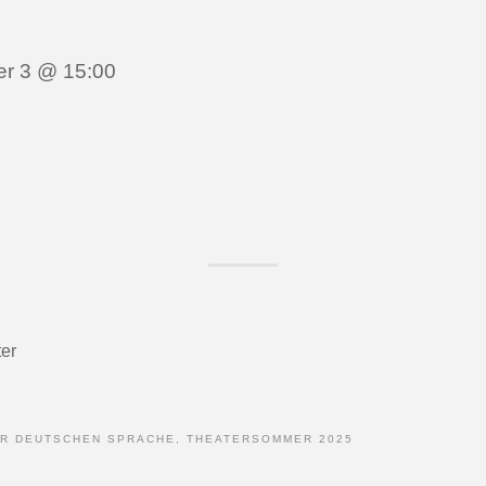
er 3 @ 15:00
er
ER DEUTSCHEN SPRACHE, THEATERSOMMER 2025