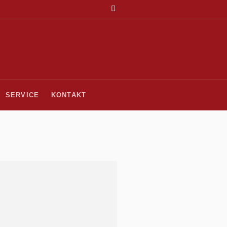
SERVICE
KONTAKT