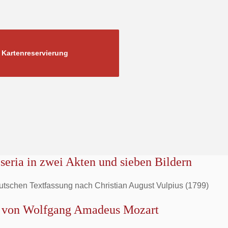
Kartenreservierung
seria in zwei Akten und sieben Bildern
eutschen Textfassung nach Christian August Vulpius (1799)
 von Wolfgang Amadeus Mozart