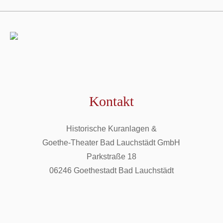
Kontakt
Historische Kuranlagen &
Goethe-Theater Bad Lauchstädt GmbH
Parkstraße 18
06246 Goethestadt Bad Lauchstädt