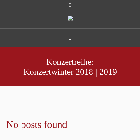
Konzertreihe:
Konzertwinter 2018 | 2019
No posts found