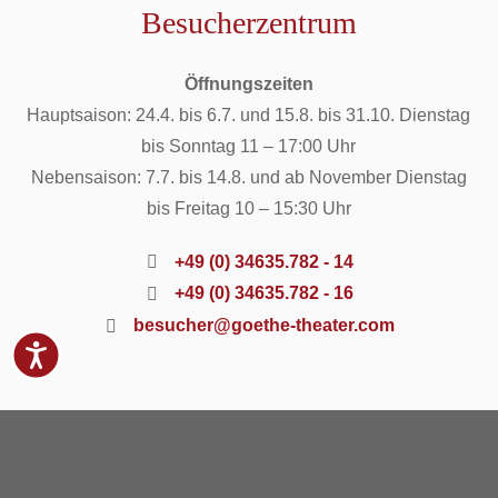
Besucherzentrum
Öffnungszeiten
Hauptsaison: 24.4. bis 6.7. und 15.8. bis 31.10. Dienstag
bis Sonntag 11 – 17:00 Uhr
Nebensaison: 7.7. bis 14.8. und ab November Dienstag
bis Freitag 10 – 15:30 Uhr
+49 (0) 34635.782 - 14
+49 (0) 34635.782 - 16
besucher@goethe-theater.com