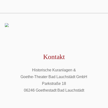
Kontakt
Historische Kuranlagen &
Goethe-Theater Bad Lauchstädt GmbH
Parkstraße 18
06246 Goethestadt Bad Lauchstädt