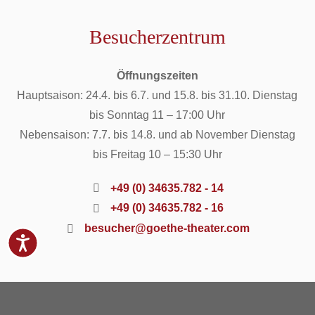
Besucherzentrum
Öffnungszeiten
Hauptsaison: 24.4. bis 6.7. und 15.8. bis 31.10. Dienstag
bis Sonntag 11 – 17:00 Uhr
Nebensaison: 7.7. bis 14.8. und ab November Dienstag
bis Freitag 10 – 15:30 Uhr
+49 (0) 34635.782 - 14
+49 (0) 34635.782 - 16
besucher@goethe-theater.com