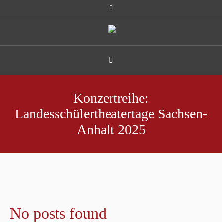
Konzertreihe:
Landesschülertheatertage Sachsen-
Anhalt 2025
No posts found