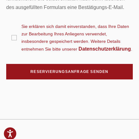
des ausgefüllten Formulars eine Bestätigungs-E-Mail.
Sie erklären sich damit einverstanden, dass Ihre Daten
zur Bearbeitung Ihres Anliegens verwendet,
insbesondere gespeichert werden. Weitere Details
Datenschutzerklärung
entnehmen Sie bitte unserer
.