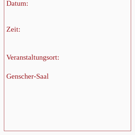
Datum:
Zeit:
Veranstaltungsort:
Genscher-Saal