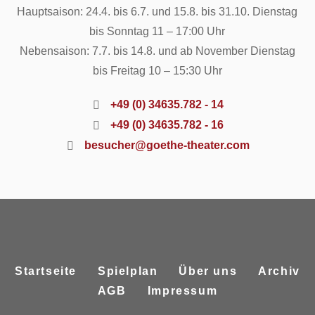
Hauptsaison: 24.4. bis 6.7. und 15.8. bis 31.10. Dienstag
bis Sonntag 11 – 17:00 Uhr
Nebensaison: 7.7. bis 14.8. und ab November Dienstag
bis Freitag 10 – 15:30 Uhr
+49 (0) 34635.782 - 14
+49 (0) 34635.782 - 16
besucher@goethe-theater.com
Startseite
Spielplan
Über uns
Archiv
AGB
Impressum