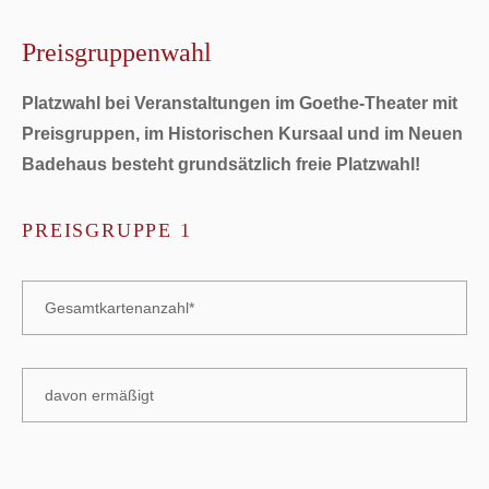
Preisgruppenwahl
Platzwahl bei Veranstaltungen im Goethe-Theater mit
Preisgruppen, im Historischen Kursaal und im Neuen
Badehaus besteht grundsätzlich freie Platzwahl!
PREISGRUPPE 1