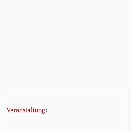
Veranstaltung: