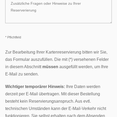
* Pflichtfeld
Zur Bearbeitung Ihrer Kartenreservierung bitten wir Sie,
das Formular auszufüllen. Die mit (*) versehenen Felder
in diesem Abschnitt
müssen
ausgefüllt werden, um Ihre
E-Mail zu senden.
Wichtiger temporärer Hinweis:
Ihre Daten werden
derzeit per E-Mail übertragen. Mit dieser Bestellung
besteht kein Reservierungsanspruch. Aus evtl.
technischen Umständen kann der E-Mail-Verkehr nicht
funktionieren. Sie selbst erhalten nach dem Absenden