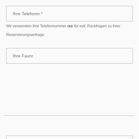
Wir verwenden Ihre Telefonnummer
nur
für evtl. Rückfragen zu Ihrer
Reservierungsanfrage.