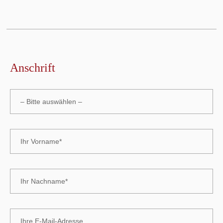
Anschrift