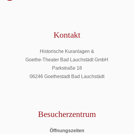
Kontakt
Historische Kuranlagen &
Goethe-Theater Bad Lauchstädt GmbH
Parkstraße 18
06246 Goethestadt Bad Lauchstädt
Besucherzentrum
Öffnungszeiten